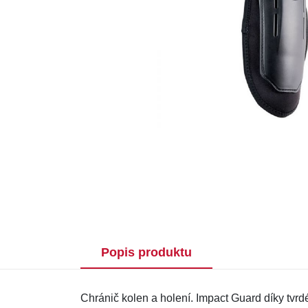
Popis produktu
Chránič kolen a holení. Impact Guard díky tvr