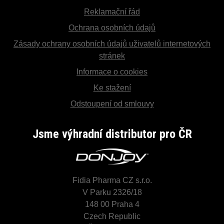
Reklamační řád
Ochrana osobních údajů
Zásady ochrany osobních údajů uživatelů internetových
stránek
Informace o cookies
Ke stažení
Odstoupení od smlouvy
Jsme výhradní distributor pro ČR
Fidia Pharma CZ s.r.o.
V Parku 2326/18
148 00 Praha 4
Czech Republic