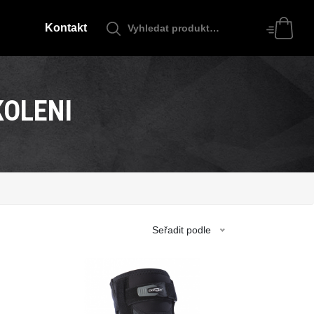
Kontakt
KOLENI
Seřadit podle