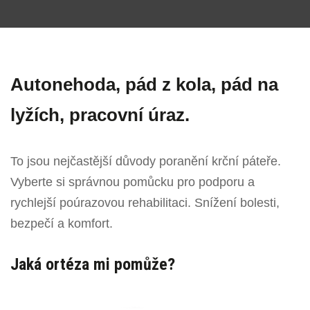
Autonehoda, pád z kola, pád na
lyžích, pracovní úraz.
To jsou nejčastější důvody poranění krční páteře.
Vyberte si správnou pomůcku pro podporu a
rychlejší poúrazovou rehabilitaci. Snížení bolesti,
bezpečí a komfort.
Jaká ortéza mi pomůže?