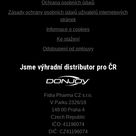
Ochrana osobních údajů
Zásady ochrany osobních údajů uživatelů internetových
stránek
Informace o cookies
Ke stažení
Odstoupení od smlouvy
Jsme výhradní distributor pro ČR
Fidia Pharma CZ s.r.o.
V Parku 2326/18
148 00 Praha 4
Czech Republic
IČO: 41196074
DIČ: CZ41196074