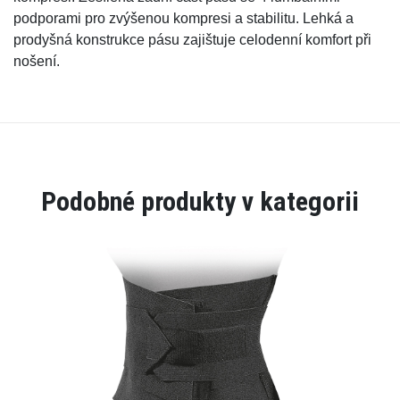
podporami pro zvýšenou kompresi a stabilitu. Lehká a
prodyšná konstrukce pásu zajištuje celodenní komfort při
nošení.
Podobné produkty v kategorii