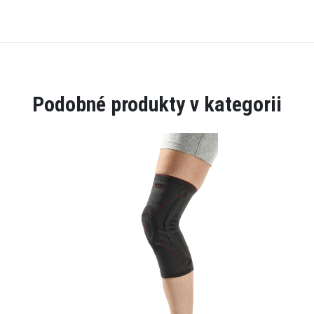
Podobné produkty v kategorii